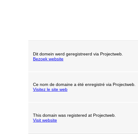
Dit domein werd geregistreerd via Projectweb.
Bezoek website
Ce nom de domaine a été enregistré via Projectweb.
Visitez le site web
This domain was registered at Projectweb.
Visit website